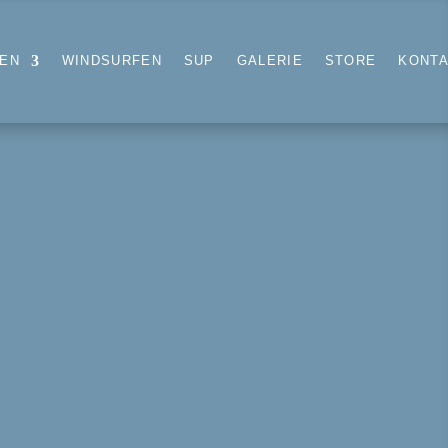
FEN
WINDSURFEN
SUP
GALERIE
STORE
KONT