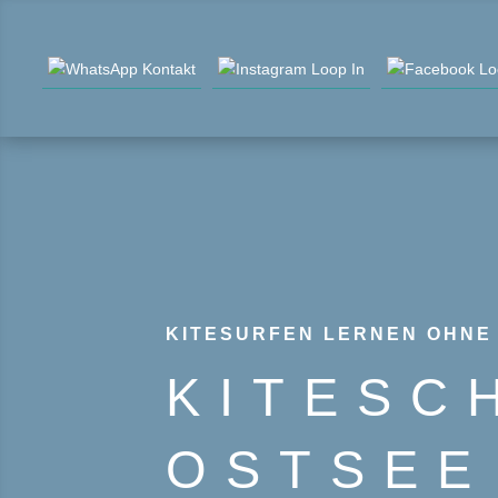
KITESURFEN LERNEN OHNE
KITESC
OSTSEE