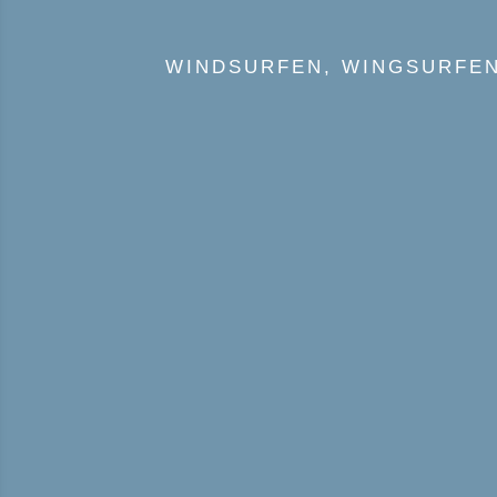
WINDSURFEN, WINGSURFEN