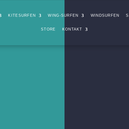
KITESURFEN
WING-SURFEN
WINDSURFEN
S
STORE
KONTAKT