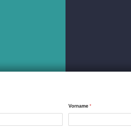
Vorname
*