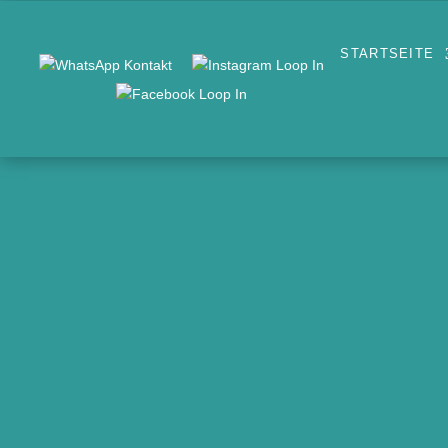
STARTSEITE