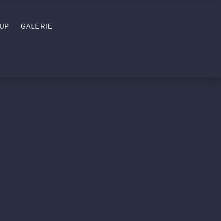
UP
GALERIE