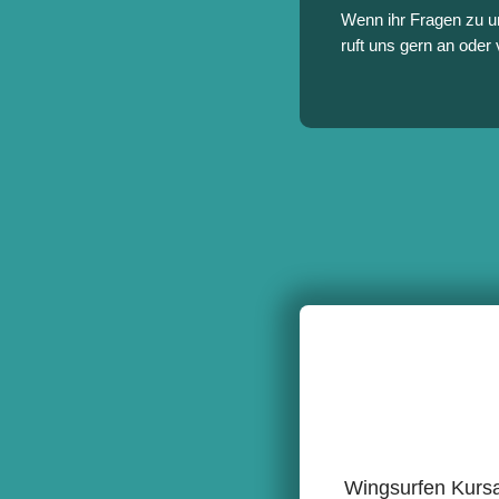
Wenn ihr Fragen zu u
ruft uns gern an oder
Wingsurfen Kursa